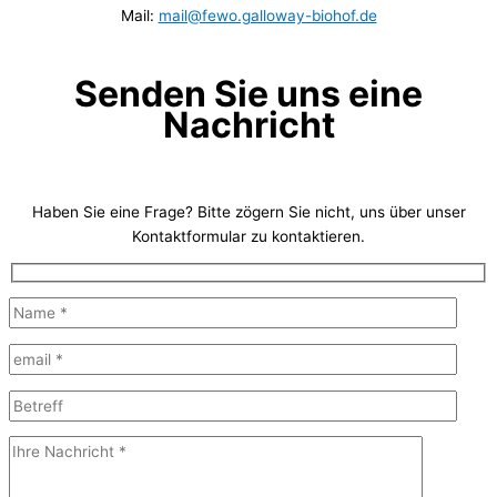
Mail:
mail@fewo.galloway-biohof.de
Senden Sie uns eine
Nachricht
Haben Sie eine Frage? Bitte zögern Sie nicht, uns über unser
Kontaktformular zu kontaktieren.