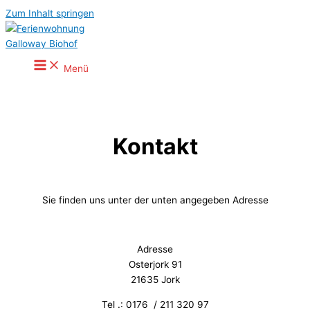
Zum Inhalt springen
Menü
Kontakt
Sie finden uns unter der unten angegeben Adresse
Adresse
Osterjork 91
21635 Jork
Tel .: 0176 / 211 320 97